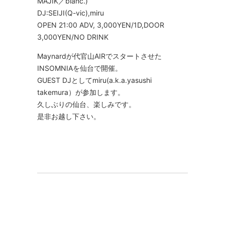
MAJIK／blanc.)
DJ:SEIJI(Q-vic),miru
OPEN 21:00 ADV, 3,000YEN/1D,DOOR
3,000YEN/NO DRINK
Maynardが代官山AIRでスタートさせた
INSOMNIAを仙台で開催。
GUEST DJとしてmiru(a.k.a.yasushi
takemura）が参加します。
久しぶりの仙台、楽しみです。
是非お越し下さい。