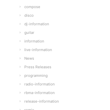
compose
disco
dj-information
guitar
information
live-information
News
Press Releases
programming
radio-information
rbma-information
release-information
remix