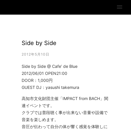
Side by Side
2012年5月10日
Side by Side @ Cafe’ de Blue
2012/06/01 OPEN21:00
DOOR：1,000円
GUEST DJ：yasushi takemura
高知市文化財団主催「IMPACT from BACH」関
連イベントです。
クラブでは普段聴く事が出来ない音量や設備で
音楽を楽しめます。
音圧が伝わって自分の体が響く感覚を体験しに