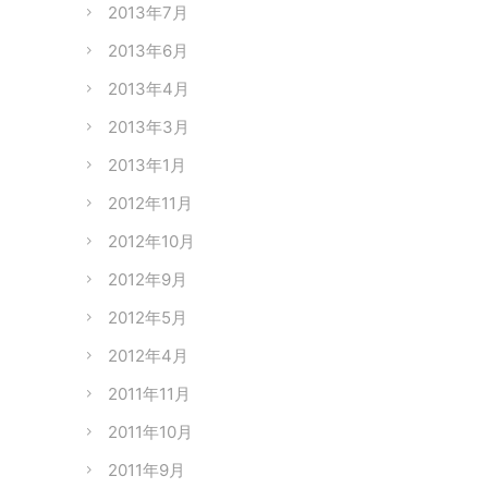
2013年7月
2013年6月
2013年4月
2013年3月
2013年1月
2012年11月
2012年10月
2012年9月
2012年5月
2012年4月
2011年11月
2011年10月
2011年9月