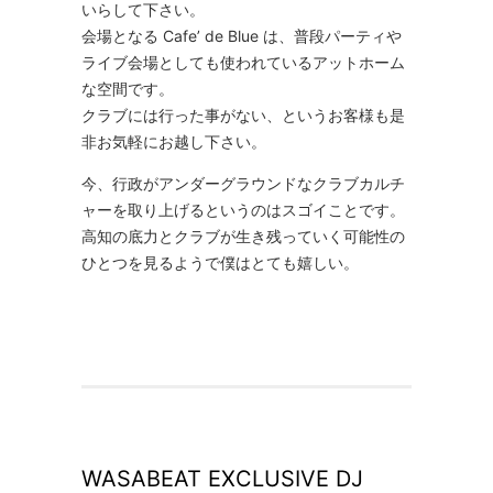
いらして下さい。
会場となる Cafe’ de Blue は、普段パーティや
ライブ会場としても使われているアットホーム
な空間です。
クラブには行った事がない、というお客様も是
非お気軽にお越し下さい。
今、行政がアンダーグラウンドなクラブカルチ
ャーを取り上げるというのはスゴイことです。
高知の底力とクラブが生き残っていく可能性の
ひとつを見るようで僕はとても嬉しい。
WASABEAT EXCLUSIVE DJ