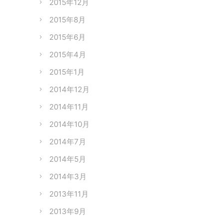
2015年12月
2015年8月
2015年6月
2015年4月
2015年1月
2014年12月
2014年11月
2014年10月
2014年7月
2014年5月
2014年3月
2013年11月
2013年9月