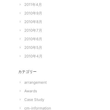
2011年4月
2010年9月
2010年8月
2010年7月
2010年6月
2010年5月
2010年4月
カテゴリー
arrangement
Awards
Case Study
cm-information