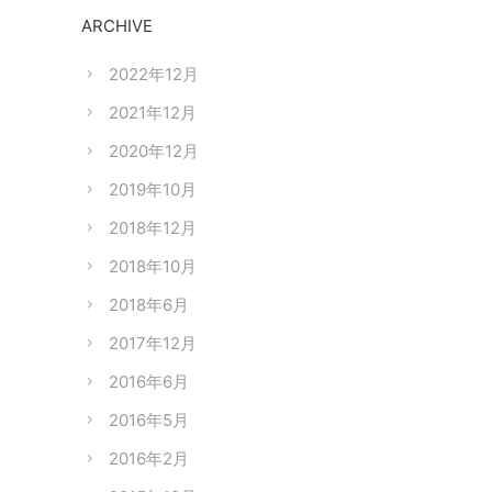
ARCHIVE
2022年12月
2021年12月
2020年12月
2019年10月
2018年12月
2018年10月
2018年6月
2017年12月
2016年6月
2016年5月
2016年2月