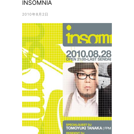
INSOMNIA
2010年8月2日