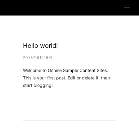
Hello world!
2018年6月26日
Welcome to
Oshine Sample Content Sites
.
This is your first post. Edit or delete it, then
start blogging!