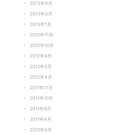
2013年4月
2013年3月
2013年1月
2012年11月
2012年10月
2012年9月
2012年5月
2012年4月
2011年11月
2011年10月
2011年9月
2011年4月
2010年9月