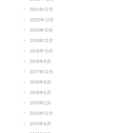
2021年12月
2020年12月
2019年10月
2018年12月
2018年10月
2018年6月
2017年12月
2016年6月
2016年5月
2016年2月
2015年12月
2015年8月