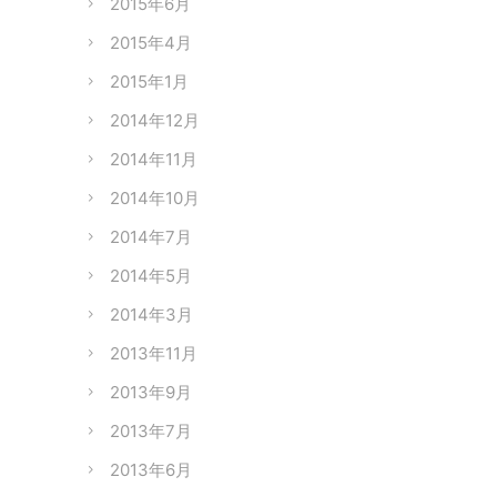
2015年6月
2015年4月
2015年1月
2014年12月
2014年11月
2014年10月
2014年7月
2014年5月
2014年3月
2013年11月
2013年9月
2013年7月
2013年6月