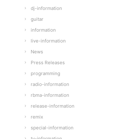
dj-information
guitar
information
live-information
News
Press Releases
programming
radio-information
rbma-information
release-information
remix
special-information
tv-information