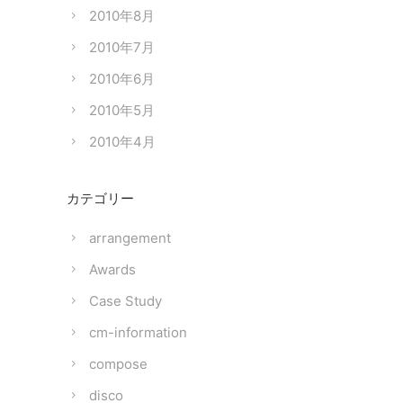
2010年8月
2010年7月
2010年6月
2010年5月
2010年4月
カテゴリー
arrangement
Awards
Case Study
cm-information
compose
disco